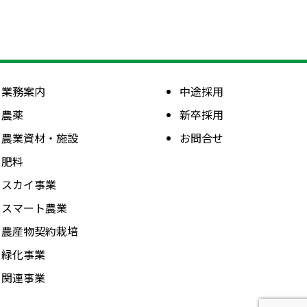
業務案内
中途採用
農薬
新卒採用
農業資材・施設
お問合せ
肥料
スカイ事業
スマート農業
農産物契約栽培
緑化事業
関連事業