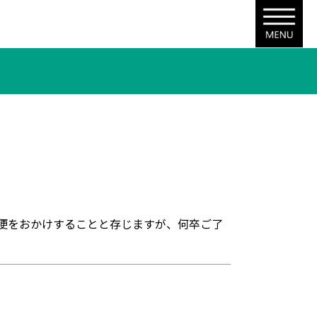
不便をおかけすることと存じますが、何卒ご了