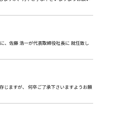
もに、佐藤 浩一が代表取締役社長に 就任致し
存じますが、 何卒ご了承下さいますようお願