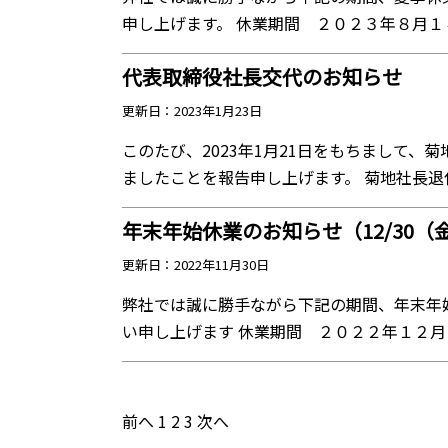
申し上げます。 休業期間 ２０２３年８月１４
代表取締役社長交代のお知らせ
更新日：2023年1月23日
このたび、2023年1月21日をもちまして、
ましたことを報告申し上げます。 菊地社長退任
年末年始休業のお知らせ（12/30（
更新日：2022年11月30日
弊社では誠に勝手ながら下記の期間、年末年
い申し上げます 休業期間 ２０２２年１２月３
前へ
1
2
3
次へ