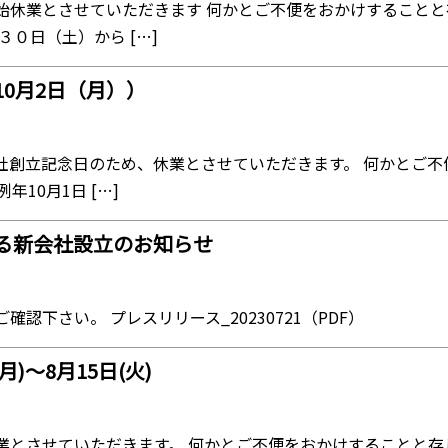
始休業とさせていただきます 何かとご不便をおかけすることと
０日（土）から […]
0月2日（月））
は弊社創立記念日のため、休業とさせていただきます。 何かとご
10月1日 […]
る新会社設立のお知らせ
下さい。 プレスリリース_20230721（PDF）
)〜8月15日(火)
業とさせていただきます。 何かとご不便をおかけすることと