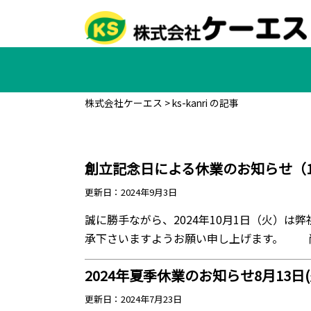
株式会社ケーエス
>
ks-kanri の記事
創立記念日による休業のお知らせ（1
更新日：2024年9月3日
誠に勝手ながら、2024年10月1日（火）
承下さいますようお願い申し上げます。 尚、
2024年夏季休業のお知らせ8月13日(火
更新日：2024年7月23日