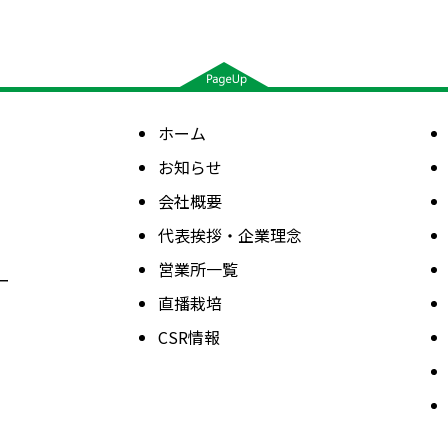
ホーム
お知らせ
会社概要
代表挨拶・企業理念
営業所一覧
ー
直播栽培
CSR情報