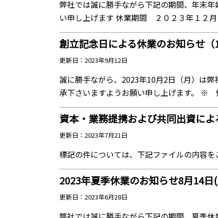
弊社では誠に勝手ながら下記の期間、年末年
い申し上げます 休業期間 ２０２３年１２月３
創立記念日による休業のお知らせ（1
更新日：2023年9月12日
誠に勝手ながら、2023年10月2日（月）
承下さいますようお願い申し上げます。 ※ 例年
資本・業務提携および共同出資によ
更新日：2023年7月21日
標記の件については、下記ファイルの内容をご確認
2023年夏季休業のお知らせ8月14日(月
更新日：2023年6月28日
弊社では誠に勝手ながら下記の期間、夏季休