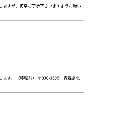
存じますが、何卒ご了承下さいますようお願い
。 〈移転前〉 〒038-3635 青森県北