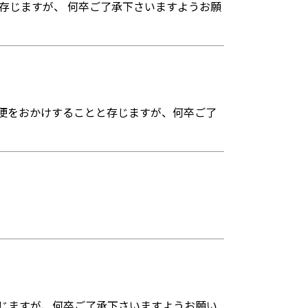
存じますが、 何卒ご了承下さいますようお願
不便をおかけすることと存じますが、何卒ご了
存じますが、何卒ご了承下さいますようお願い