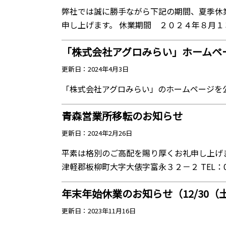
弊社では誠に勝手ながら下記の期間、夏季休
申し上げます。 休業期間 ２０２４年８月１３
「株式会社アグロみらい」ホームペ
更新日：2024年4月3日
「株式会社アグロみらい」のホームページを公開しました h
青森営業所移転のお知らせ
更新日：2024年2月26日
平素は格別のご高配を賜り厚くお礼申し上げます
津軽郡板柳町大字大俵字富永３２－２ TEL：017
年末年始休業のお知らせ（12/30（
更新日：2023年11月16日