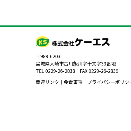
〒989-6203
宮城県大崎市古川飯川字十文字33番地
TEL 0229-26-2838 FAX 0229-26-2839
関連リンク
｜
免責事項
｜
プライバシーポリシ