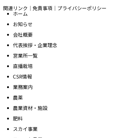
関連リンク
｜
免責事項
｜
プライバシーポリシー
ホーム
お知らせ
会社概要
代表挨拶・企業理念
営業所一覧
直播栽培
CSR情報
業務案内
農薬
農業資材・施設
肥料
スカイ事業