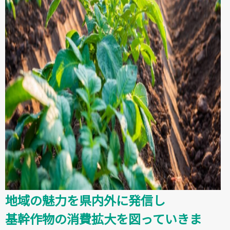
地域の魅力を県内外に発信し
基幹作物の消費拡大を図っていきま