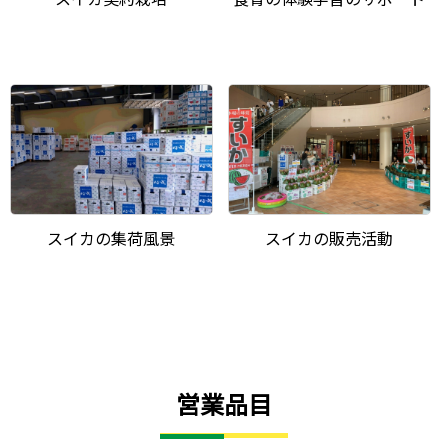
スイカの集荷風景
スイカの販売活動
営業品目