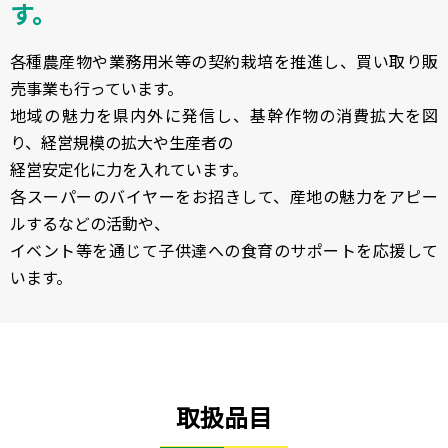
す。
各種農産物や業務用米等の契約栽培を推進し、買い取り販
売事業も行っています。
地域の魅力を県内外に発信し、基幹作物の消費拡大を図
り、経営規模の拡大や生産者の
経営安定化に力を入れています。
各スーパーのバイヤーをお招きして、産地の魅力をアピー
ルするなどの活動や、
イベント等を通じて子供達への食育のサポートを応援して
います。
取扱品目