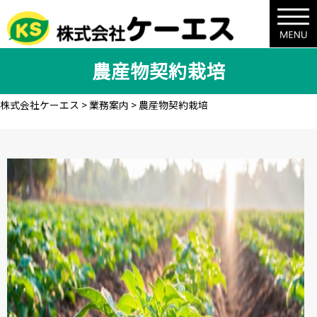
農産物契約栽培
株式会社ケーエス
>
業務案内
>
農産物契約栽培