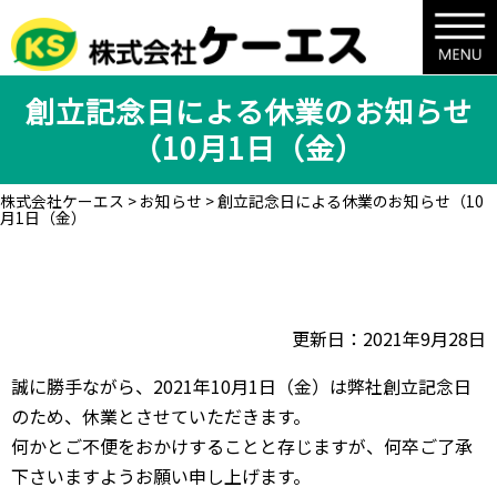
創立記念日による休業のお知らせ
（10月1日（金）
株式会社ケーエス
>
お知らせ
>
創立記念日による休業のお知らせ（10
月1日（金）
更新日：2021年9月28日
誠に勝手ながら、2021年10月1日（金）は弊社創立記念日
のため、休業とさせていただきます。
何かとご不便をおかけすることと存じますが、何卒ご了承
下さいますようお願い申し上げます。