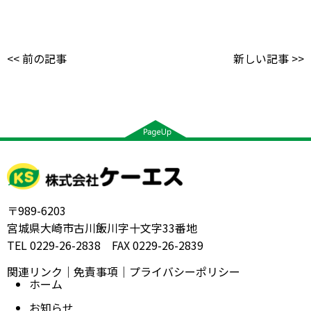
<< 前の記事
新しい記事 >>
〒989-6203
宮城県大崎市古川飯川字十文字33番地
TEL 0229-26-2838 FAX 0229-26-2839
関連リンク
｜
免責事項
｜
プライバシーポリシー
ホーム
お知らせ