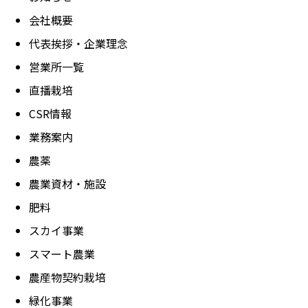
会社概要
代表挨拶・企業理念
営業所一覧
直播栽培
CSR情報
業務案内
農薬
農業資材・施設
肥料
スカイ事業
スマート農業
農産物契約栽培
緑化事業