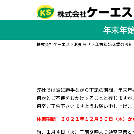
年末年始
株式会社ケーエス
>
お知らせ
>
年末年始休業のお知ら
弊社では誠に勝手ながら下記の期間、年末年
何かとご不便をおかけすることと存じますが
何卒ご了承下さいますようお願い申し上げま
休業期間 ２０２１年１２月３０日（木）か
尚、１月４日（火）午前９時より通常営業と