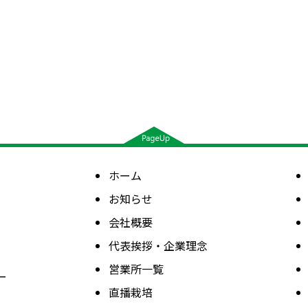
ホーム
お知らせ
会社概要
代表挨拶・企業理念
営業所一覧
ー
直播栽培