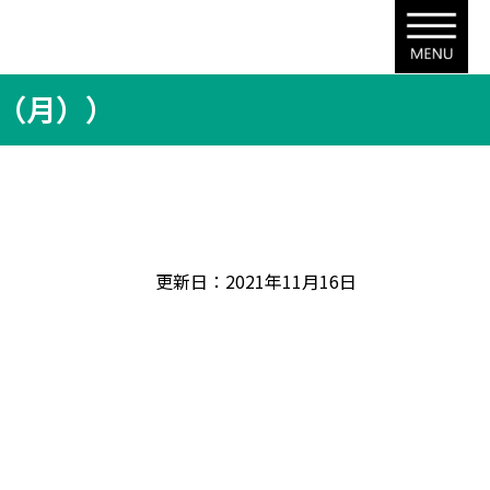
3（月））
更新日：2021年11月16日