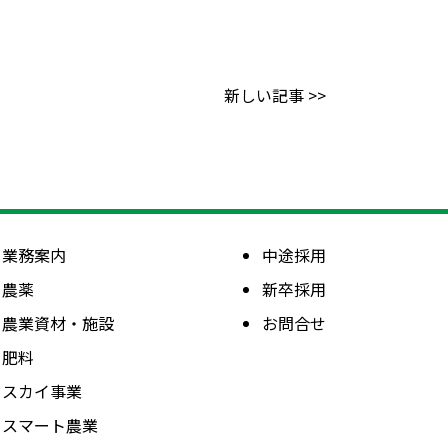
新しい記事 >>
業務案内
中途採用
農薬
新卒採用
農業資材・施設
お問合せ
肥料
スカイ事業
スマート農業