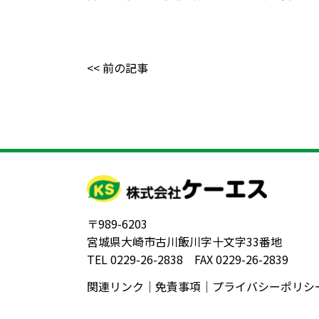
<< 前の記事
〒989-6203
宮城県大崎市古川飯川字十文字33番地
TEL 0229-26-2838 FAX 0229-26-2839
関連リンク
｜
免責事項
｜
プライバシーポリシ