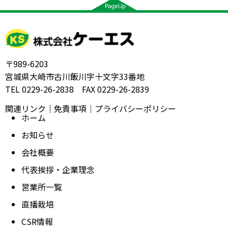
〒989-6203
宮城県大崎市古川飯川字十文字33番地
TEL 0229-26-2838 FAX 0229-26-2839
関連リンク
｜
免責事項
｜
プライバシーポリシー
ホーム
お知らせ
会社概要
代表挨拶・企業理念
営業所一覧
直播栽培
CSR情報