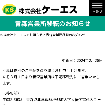
青森営業所移転のお知らせ
株式会社ケーエス
>
お知らせ
>
青森営業所移転のお知らせ
更新日：2024年2月26日
平素は格別のご高配を賜り厚くお礼申し上げます。
来る３月１日より青森営業所は下記移転先にて営業いたし
ます。
〈移転前〉
〒038-3635 青森県北津軽郡板柳町大字大俵字富永３２－