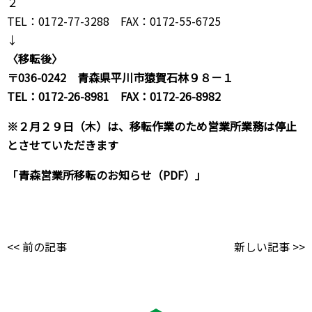
２
TEL：0172-77-3288 FAX：0172-55-6725
↓
〈移転後〉
〒036-0242 青森県平川市猿賀石林９８－１
TEL：0172-26-8981 FAX：0172-26-8982
※２月２９日（木）は、移転作業のため営業所業務は停止
とさせていただきます
「青森営業所移転のお知らせ（PDF）」
<< 前の記事
新しい記事 >>