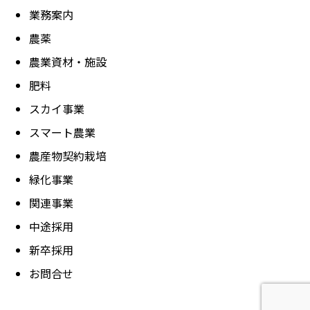
業務案内
農薬
農業資材・施設
肥料
スカイ事業
スマート農業
農産物契約栽培
緑化事業
関連事業
中途採用
新卒採用
お問合せ