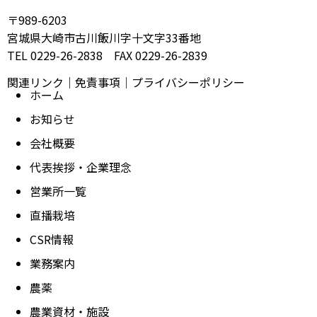
〒989-6203
宮城県大崎市古川飯川字十文字33番地
TEL 0229-26-2838 FAX 0229-26-2839
関連リンク
｜
免責事項
｜
プライバシーポリシー
ホーム
お知らせ
会社概要
代表挨拶・企業理念
営業所一覧
直播栽培
CSR情報
業務案内
農薬
農業資材・施設