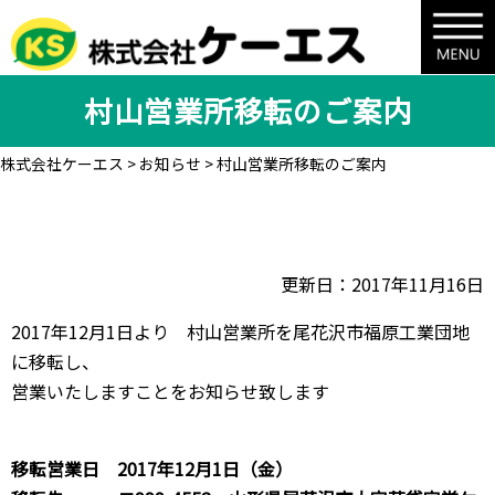
村山営業所移転のご案内
株式会社ケーエス
>
お知らせ
>
村山営業所移転のご案内
更新日：2017年11月16日
2017年12月1日より 村山営業所を尾花沢市福原工業団地
に移転し、
営業いたしますことをお知らせ致します
移転営業日 2017年12月1日（金）