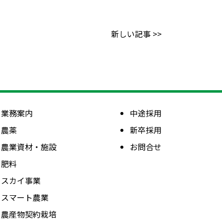
新しい記事 >>
業務案内
中途採用
農薬
新卒採用
農業資材・施設
お問合せ
肥料
スカイ事業
スマート農業
農産物契約栽培