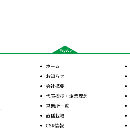
ホーム
お知らせ
会社概要
代表挨拶・企業理念
営業所一覧
ー
直播栽培
CSR情報