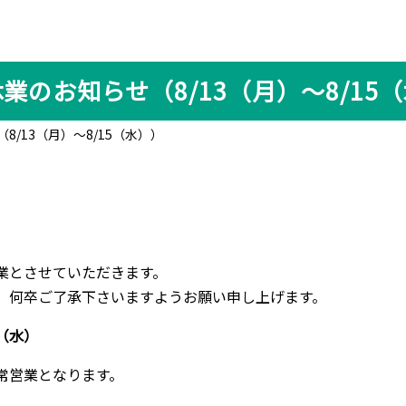
業のお知らせ（8/13（月）〜8/15
8/13（月）〜8/15（水））
業とさせていただきます。
、何卒ご了承下さいますようお願い申し上げます。
（水）
常営業となります。