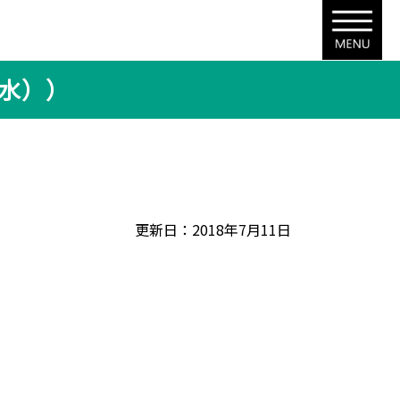
（水））
更新日：2018年7月11日