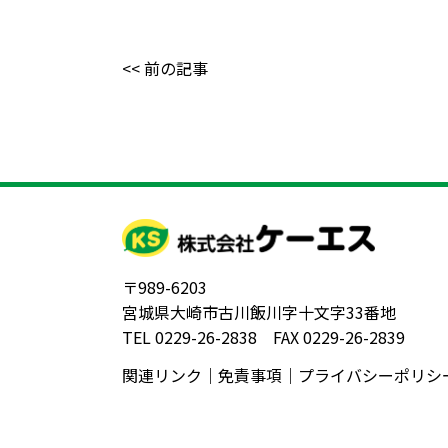
<< 前の記事
〒989-6203
宮城県大崎市古川飯川字十文字33番地
TEL 0229-26-2838 FAX 0229-26-2839
関連リンク
｜
免責事項
｜
プライバシーポリシ