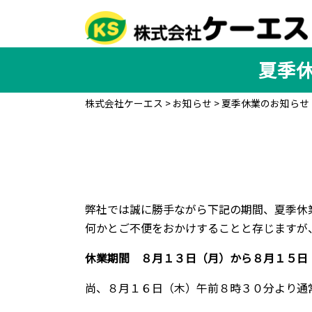
夏季休
株式会社ケーエス
>
お知らせ
>
夏季休業のお知らせ（
弊社では誠に勝手ながら下記の期間、夏季休
何かとご不便をおかけすることと存じますが
休業期間 ８月１３日（月）から８月１５日
尚、８月１６日（木）午前８時３０分より通