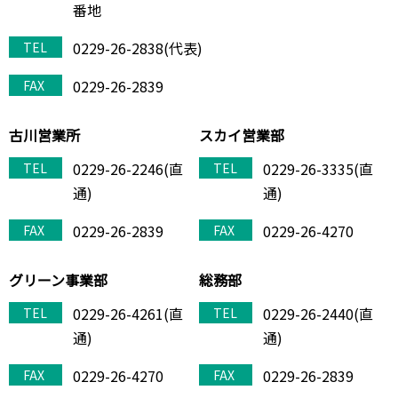
番地
0229-26-2838(代表)
TEL
0229-26-2839
FAX
古川営業所
スカイ営業部
0229-26-2246(直
0229-26-3335(直
TEL
TEL
通)
通)
0229-26-2839
0229-26-4270
FAX
FAX
グリーン事業部
総務部
0229-26-4261(直
0229-26-2440(直
TEL
TEL
通)
通)
0229-26-4270
0229-26-2839
FAX
FAX