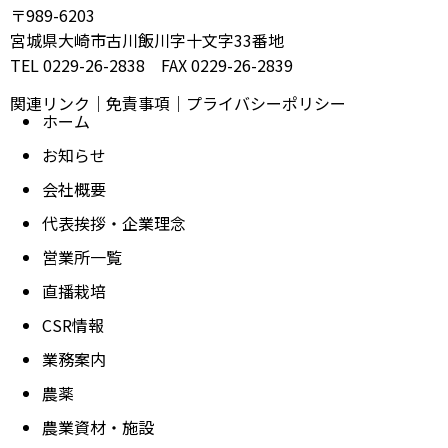
〒989-6203
宮城県大崎市古川飯川字十文字33番地
TEL 0229-26-2838 FAX 0229-26-2839
関連リンク
｜
免責事項
｜
プライバシーポリシー
ホーム
お知らせ
会社概要
代表挨拶・企業理念
営業所一覧
直播栽培
CSR情報
業務案内
農薬
農業資材・施設