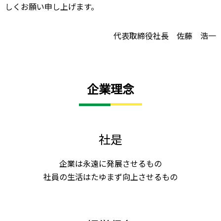
しくお願い申し上げます。
代表取締役社長 佐藤 浩一
企業理念
社是
企業は永遠に発展させるもの
社員の生活はたゆまず向上させるもの