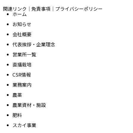
関連リンク
｜
免責事項
｜
プライバシーポリシー
ホーム
お知らせ
会社概要
代表挨拶・企業理念
営業所一覧
直播栽培
CSR情報
業務案内
農薬
農業資材・施設
肥料
スカイ事業